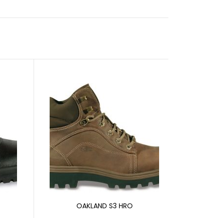
OAKLAND S3 HRO