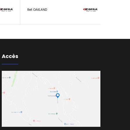
Ref: OAKLAND
Accès