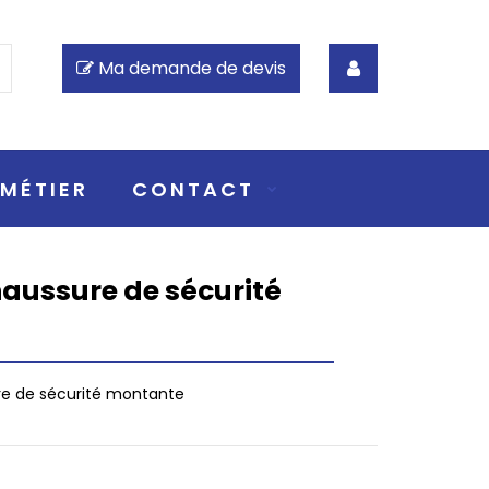
Ma demande de devis
MÉTIER
CONTACT
aussure de sécurité
e de sécurité montante