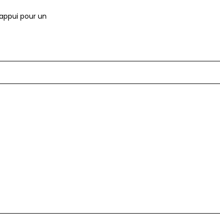
’appui pour un