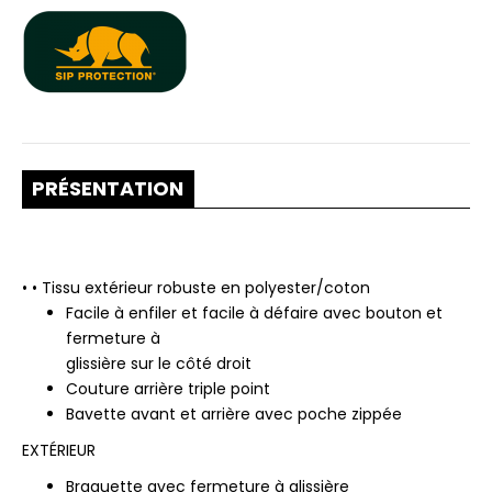
PRÉSENTATION
• • Tissu extérieur robuste en polyester/coton
Facile à enfiler et facile à défaire avec bouton et
fermeture à
glissière sur le côté droit
Couture arrière triple point
Bavette avant et arrière avec poche zippée
EXTÉRIEUR
Braguette avec fermeture à glissière