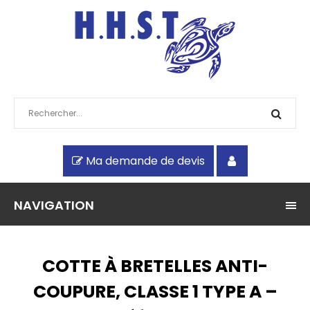
Ma demande de devis
NAVIGATION
COTTE À BRETELLES ANTI-
COUPURE, CLASSE 1 TYPE A –