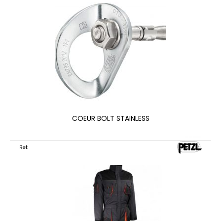
COEUR BOLT STAINLESS
Ref: