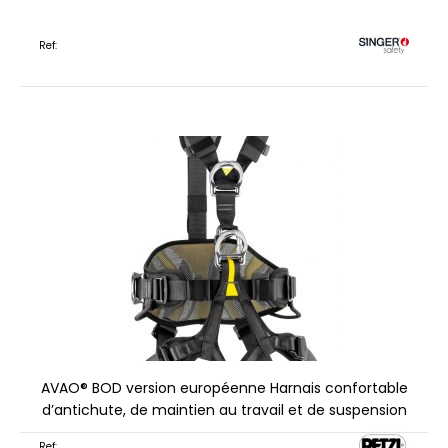
Ref:
AVAO® BOD version européenne Harnais confortable
d’antichute, de maintien au travail et de suspension
Ref: