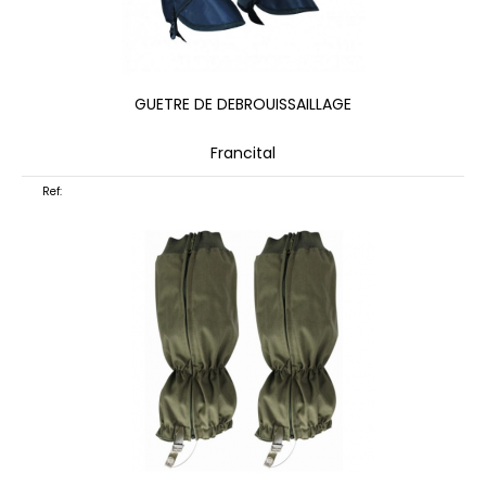
GUETRE DE DEBROUISSAILLAGE
Francital
Ref: