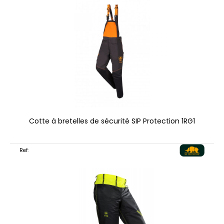
Cotte à bretelles de sécurité SIP Protection 1RG1
Ref: