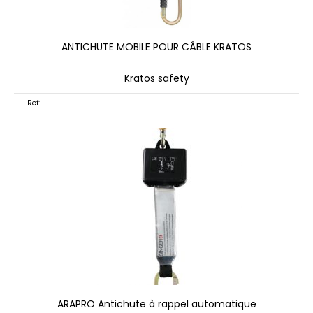
ANTICHUTE MOBILE POUR CÂBLE KRATOS
Kratos safety
Ref:
ARAPRO Antichute à rappel automatique