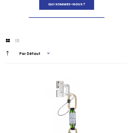
QUI SOMMES-NOUS ?