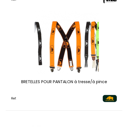
BRETELLES POUR PANTALON à tresse/à pince
Ref: