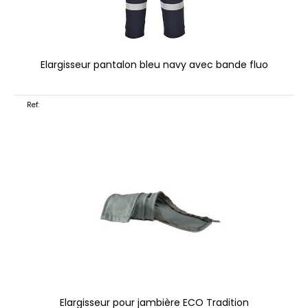
Elargisseur pantalon bleu navy avec bande fluo
Ref:
Elargisseur pour jambière ECO Tradition