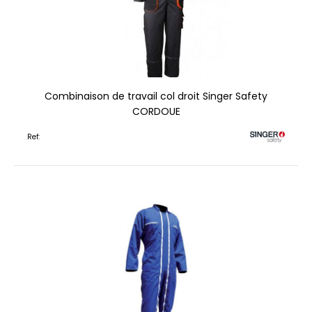
Combinaison de travail col droit Singer Safety
CORDOUE
Ref: