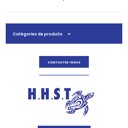
Catégories de produits
CONTACTEZ-NOUS