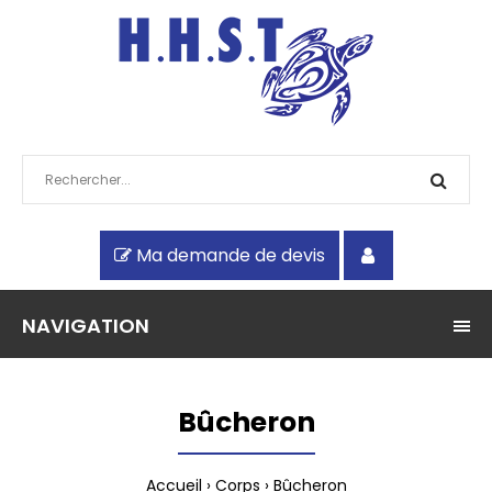
Ma demande de devis
NAVIGATION
Bûcheron
Accueil
Corps
Bûcheron