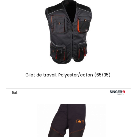
Gilet de travail. Polyester/coton (65/35).
Ref: